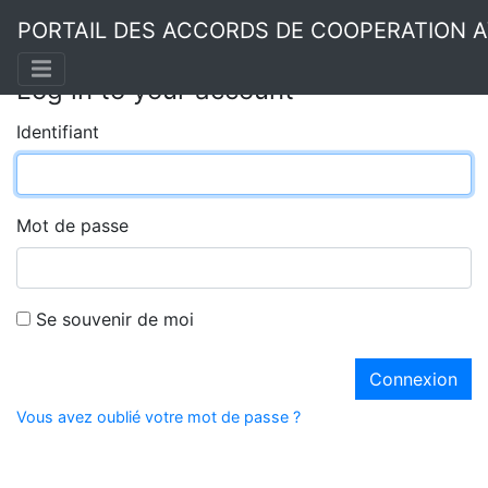
PORTAIL DES ACCORDS DE COOPERATION A
Log in to your account
Identifiant
Mot de passe
Se souvenir de moi
Connexion
Vous avez oublié votre mot de passe ?