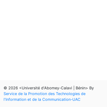
© 2026 <Université d'Abomey-Calavi | Bénin> By
Service de la Promotion des Technologies de
l'Information et de la Communication-UAC